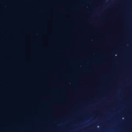
您是否正在为特定的物料搬运难题而困扰？
实在