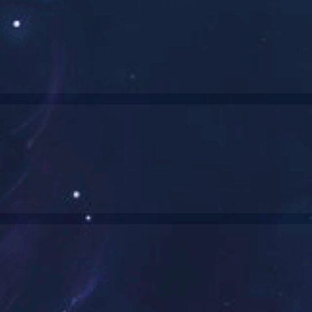
O-T
mm