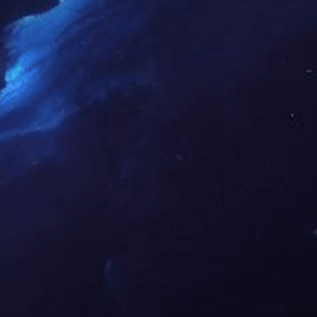
如何能具体应用于您的生产流程，为您带来实
团队。