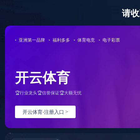
米兰体育
support@brownies-hamburgers.com
米兰体育-米兰（中
米兰体育
标准升降台
产品简介
刚性链升降台是一种采用高强度金属链条作为升降传动机构的设
平稳、精确的垂直升降。