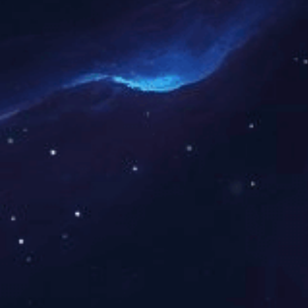
免费方案咨询
无论您处于项目的哪个阶段，我们都乐于为您提
供初步的技术交流和方案建议。