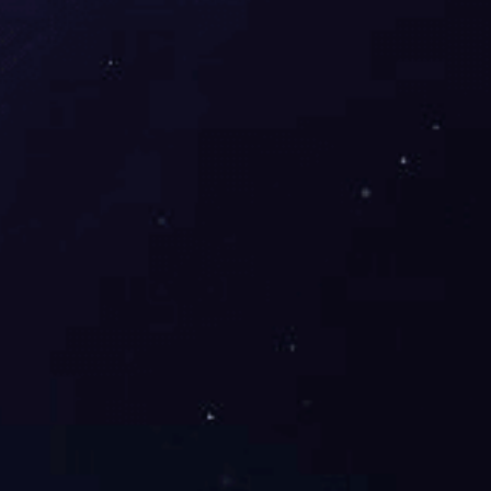
全程技术支持
从项目初期的需求分析，到方案设计、生产制
造，再到现场安装调试和后期维护，米兰体育-米
兰（中国） 将为您提供全生命周期的技术支持。
微信
联系我们
产品筛选