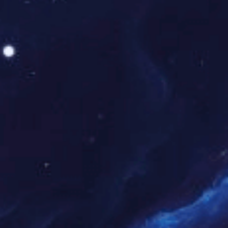
径控制功
重载稳定承载与锁止功
智能协
能