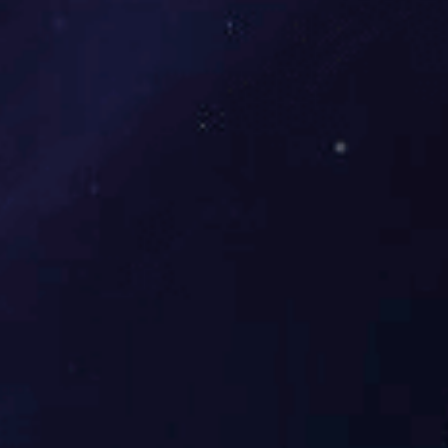
不带升降智能机器人
RGV
常见问题解答