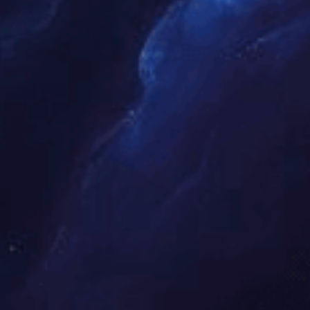
智能机器人