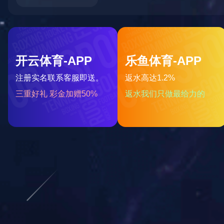
效益。
01
什么是智能全向车技术