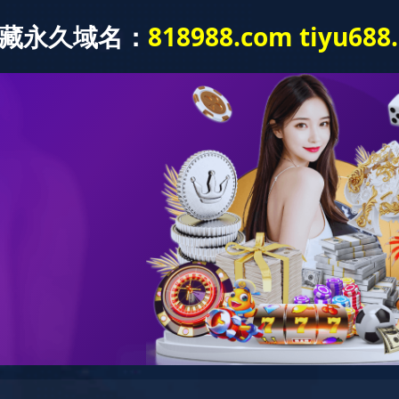
VO-TE
国）
产品中心
解决方案
服务支持
毫厘定迹 万钧随行
 智能机器人以全向移动技术，实现精密
全域移动解决方案
兰（中国） ，
与工况适配性是物料