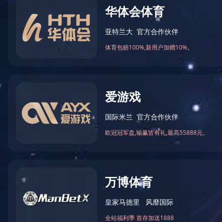
流转升级和厂区调度优化的关键。米兰体育-米兰（中国） 深耕
借对高端智造等场景的理解与技术迭代，成为智能全向车领域专
定制赋能，降本增效 —— 米兰体育-米
（中国） 认为优秀移动装备要超越标准，为客户打通物流瓶颈、
能全向车，您的全域物流成本优化大
标准化，为流转提速：米兰体育-米兰（中国） 标准化智能全向
与多场景验证的结晶。考虑到厂区物流升级的时效与成本是企业运
在市场竞争中，“降本增效”是企业的追求。米兰体育-米兰（中国
米兰（中国） 标准化全向车采用模块化架构等，能基于客户核心
术以灵活架构设计和稳定的重载高精度表现，成为企业优化厂区物
输出部署方案，无需漫长研发与调试，可快速接入现有系统，让物
本的理想全域移动解决方案，我们提供的不仅是运载设备，更是
物力集中于核心业务。
案。
定制化，为场景而生：不同行业、车间、工艺流程有独特需求，
米兰体育-米兰（中国） 的定制化设计能力是核心。发挥智能全
配。米兰体育-米兰（中国） 定制化服务为此而生，工程师团队
化空间利用率，针对特定场地优化车身尺寸与转向逻辑，在狭小空
情况，从车体结构到上位机系统对接等方面，提供一站式量身定制
划等成本；提升流转效率，根据厂区情况精准匹配相关参数，减少
方案。
料转运与对接效率；增强系统可靠性，定制车体结构等，降低故障
难度，提供无缝对接方案，降低系统集成等成本；延长设备生命周
使系统有拓展性等，避免重复采购部署，保护设备投资。
选择米兰体育-米兰（中国） 定制化智能全向车，能获得更高投