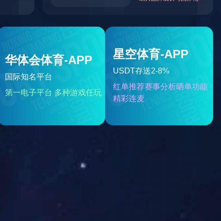
03
智能全向车的运行原理