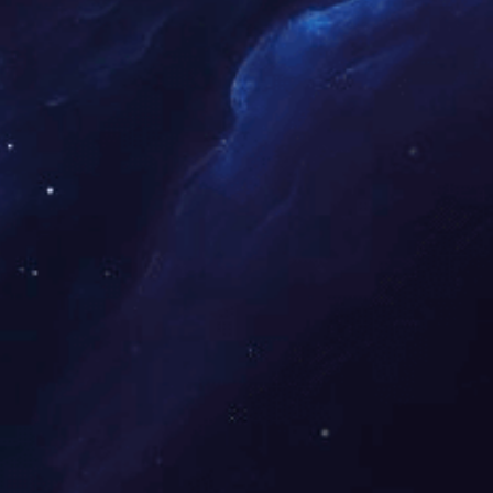
快速原型验证（视项目情况而定）
对于一些复杂或创新性的应用，我们可协助进行
概念设计和初步验证。
立即联系我们