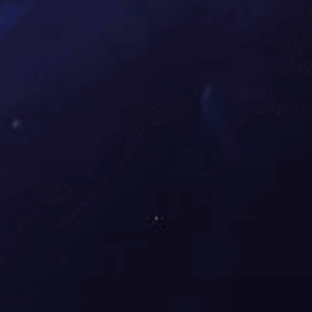
防火幕驱动
凸轮限位开关