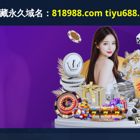
VO-TE
国）
产品中心
解决方案
服务支持
智驭舞台 稳筑华章
米兰（中国） 舞台机械，超越期待的专业
剧场智能化解决方案
兰（中国） ，
米兰体育-米兰（中