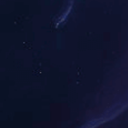
灵活联动运行功能
精准定位与行
能