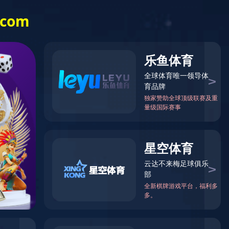
Language
新闻动态
产品咨询
CH
关于米兰体育-米兰（中国）
联系我们
演艺解决方案