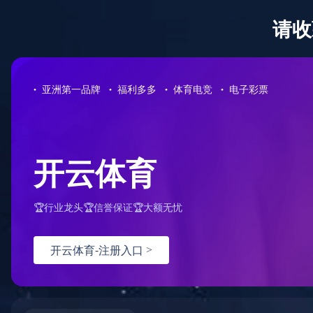
米兰体育
support@brownies-hamburgers.com
E
米兰体育-米兰（中
米兰体育
米兰体育-
标准为基，定制为翼 —— 米兰体育-米
您的舞台机械领域专家
剧场智能化升级中，舞台机械的平稳性、精度与适配性是关键。